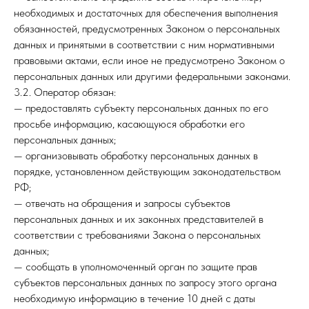
необходимых и достаточных для обеспечения выполнения
обязанностей, предусмотренных Законом о персональных
данных и принятыми в соответствии с ним нормативными
правовыми актами, если иное не предусмотрено Законом о
персональных данных или другими федеральными законами.
3.2. Оператор обязан:
— предоставлять субъекту персональных данных по его
просьбе информацию, касающуюся обработки его
персональных данных;
— организовывать обработку персональных данных в
порядке, установленном действующим законодательством
РФ;
— отвечать на обращения и запросы субъектов
персональных данных и их законных представителей в
соответствии с требованиями Закона о персональных
данных;
— сообщать в уполномоченный орган по защите прав
субъектов персональных данных по запросу этого органа
необходимую информацию в течение 10 дней с даты