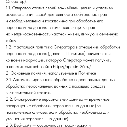
Оператор).
1.1. Оператор ставит своей важнейшей целью и условием
осуществления своей деятельности соблюдение прав
и свобод человека и гражданина при обработке его
персональных данных, в том числе защиты прав
на неприкосновенность частной жизни, личную и семейную
тайну.
1.2. Настоящая политика Оператора в отношении обработки
персональных данных (далее — Политика) применяется
ко всей информации, которую Оператор может получить
о посетителях веб-сайта https://apelsin-26.ru/.
2. Основные понятия, используемые в Политике
2.1. Автоматизированная обработка персональных данных —
обработка персональных данных с помощью средств
вычислительной техники.
2.2. Блокирование персональных данных — временное
прекращение обработки персональных данных (за
исключением случаев, если обработка необходима для
уточнения персональных данных).
2.3. Веб-сайт — совокупность графических и