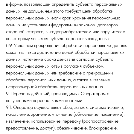
в форме, позволяющей определить субъекта персональных
данных, не дольше, чем этого требуют цели обработки
персональных данных, если срок хранения персональных
данных не установлен федеральным законом, договором,
стороной которого, выгодоприобретателем или поручителем
по которому является субъект персональных данных.
8.9. Условием прекращения обработки персональных данных
может являться достижение целей обработки персональных
данных, истечение срока действия согласия субъекта
персональных данных, отзыв согласия субъектом
персональных данных или требование о прекращении
обработки персональных данных, а также выявление
неправомерной обработки персональных данных.
9. Перечень действий, производимых Оператором с
полученными персональными данными
9.1. Оператор осуществляет сбор, запись, систематизацию,
накопление, хранение, уточнение (обновление, изменение),
извлечение, использование, передачу (распространение,
предоставление, доступ), обезличивание, блокирование,