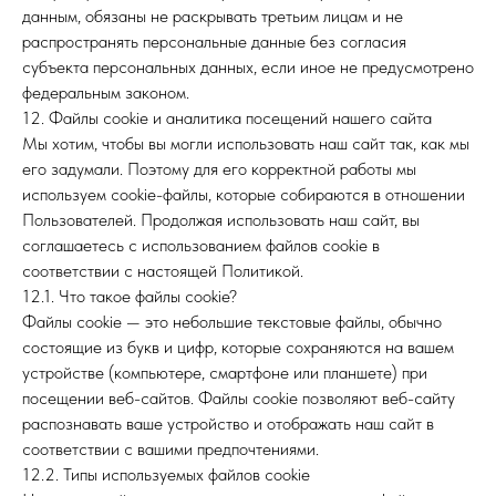
данным, обязаны не раскрывать третьим лицам и не
распространять персональные данные без согласия
субъекта персональных данных, если иное не предусмотрено
федеральным законом.
12. Файлы cookie и аналитика посещений нашего сайта
Мы хотим, чтобы вы могли использовать наш сайт так, как мы
его задумали. Поэтому для его корректной работы мы
используем cookie-файлы, которые собираются в отношении
Пользователей. Продолжая использовать наш сайт, вы
соглашаетесь с использованием файлов cookie в
соответствии с настоящей Политикой.
12.1. Что такое файлы cookie?
Файлы cookie — это небольшие текстовые файлы, обычно
состоящие из букв и цифр, которые сохраняются на вашем
устройстве (компьютере, смартфоне или планшете) при
посещении веб-сайтов. Файлы cookie позволяют веб-сайту
распознавать ваше устройство и отображать наш сайт в
соответствии с вашими предпочтениями.
12.2. Типы используемых файлов cookie