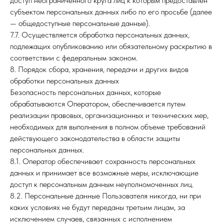
доступ неограниченного круга лиц к которым предоставлен
субъектом персональных данных либо по его просьбе (далее
— общедоступные персональные данные).
7.7. Осуществляется обработка персональных данных,
подлежащих опубликованию или обязательному раскрытию в
соответствии с федеральным законом.
8. Порядок сбора, хранения, передачи и других видов
обработки персональных данных
Безопасность персональных данных, которые
обрабатываются Оператором, обеспечивается путем
реализации правовых, организационных и технических мер,
необходимых для выполнения в полном объеме требований
действующего законодательства в области защиты
персональных данных.
8.1. Оператор обеспечивает сохранность персональных
данных и принимает все возможные меры, исключающие
доступ к персональным данным неуполномоченных лиц.
8.2. Персональные данные Пользователя никогда, ни при
каких условиях не будут переданы третьим лицам, за
исключением случаев, связанных с исполнением