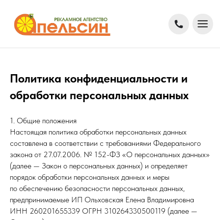
Политика конфиденциальности и
обработки персональных данных
1. Общие положения
Настоящая политика обработки персональных данных
составлена в соответствии с требованиями Федерального
закона от 27.07.2006. № 152-ФЗ «О персональных данных»
(далее — Закон о персональных данных) и определяет
порядок обработки персональных данных и меры
по обеспечению безопасности персональных данных,
предпринимаемые ИП Ольховская Елена Владимировна
ИНН 260201655339 ОГРН 310264330500119 (далее —