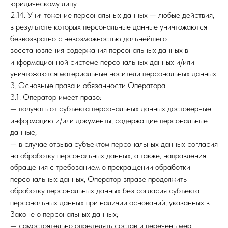
юридическому лицу.
2.14. Уничтожение персональных данных — любые действия,
в результате которых персональные данные уничтожаются
безвозвратно с невозможностью дальнейшего
восстановления содержания персональных данных в
информационной системе персональных данных и/или
уничтожаются материальные носители персональных данных.
3. Основные права и обязанности Оператора
3.1. Оператор имеет право:
— получать от субъекта персональных данных достоверные
информацию и/или документы, содержащие персональные
данные;
— в случае отзыва субъектом персональных данных согласия
на обработку персональных данных, а также, направления
обращения с требованием о прекращении обработки
персональных данных, Оператор вправе продолжить
обработку персональных данных без согласия субъекта
персональных данных при наличии оснований, указанных в
Законе о персональных данных;
— самостоятельно определять состав и перечень мер,