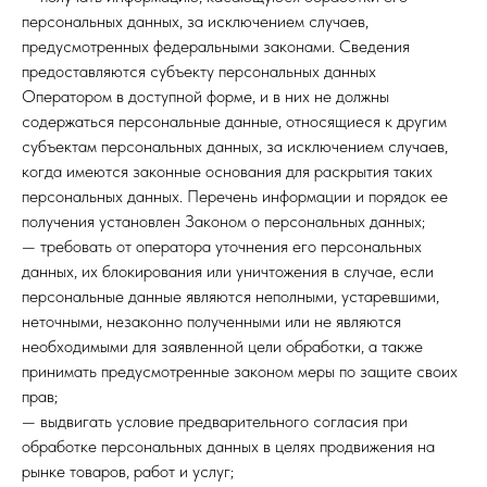
персональных данных, за исключением случаев,
предусмотренных федеральными законами. Сведения
предоставляются субъекту персональных данных
Оператором в доступной форме, и в них не должны
содержаться персональные данные, относящиеся к другим
субъектам персональных данных, за исключением случаев,
когда имеются законные основания для раскрытия таких
персональных данных. Перечень информации и порядок ее
получения установлен Законом о персональных данных;
— требовать от оператора уточнения его персональных
данных, их блокирования или уничтожения в случае, если
персональные данные являются неполными, устаревшими,
неточными, незаконно полученными или не являются
необходимыми для заявленной цели обработки, а также
принимать предусмотренные законом меры по защите своих
прав;
— выдвигать условие предварительного согласия при
обработке персональных данных в целях продвижения на
рынке товаров, работ и услуг;