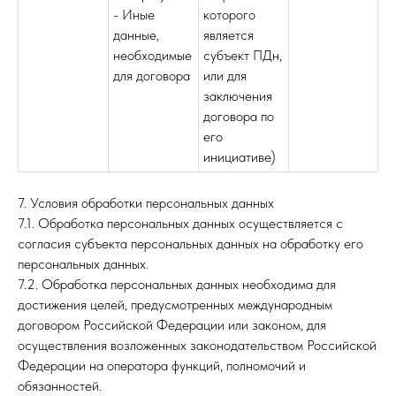
- Иные
которого
данные,
является
необходимые
субъект ПДн,
для договора
или для
заключения
договора по
его
инициативе)
7. Условия обработки персональных данных
7.1. Обработка персональных данных осуществляется с
согласия субъекта персональных данных на обработку его
персональных данных.
7.2. Обработка персональных данных необходима для
достижения целей, предусмотренных международным
договором Российской Федерации или законом, для
осуществления возложенных законодательством Российской
Федерации на оператора функций, полномочий и
обязанностей.