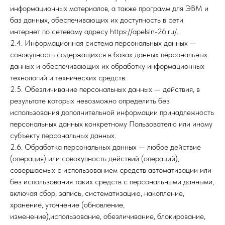
информационных материалов, а также программ для ЭВМ и
баз данных, обеспечивающих их доступность в сети
интернет по сетевому адресу https://apelsin-26.ru/.
2.4. Информационная система персональных данных —
совокупность содержащихся в базах данных персональных
данных и обеспечивающих их обработку информационных
технологий и технических средств.
2.5. Обезличивание персональных данных — действия, в
результате которых невозможно определить без
использования дополнительной информации принадлежность
персональных данных конкретному Пользователю или иному
субъекту персональных данных.
2.6. Обработка персональных данных — любое действие
(операция) или совокупность действий (операций),
совершаемых с использованием средств автоматизации или
без использования таких средств с персональными данными,
включая сбор, запись, систематизацию, накопление,
хранение, уточнение (обновление,
изменение),использование, обезличивание, блокирование,