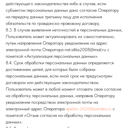
действующего законодательства либо в случае, если
субъектом персональных данных дано согласие Оператору
на передачу данных третьему лицу для исполнения
обязательств по гражданско-правовому договору.
8.3. В случае выявления неточностей в персональных данных,
Пользователь может актуализировать их самостоятельно,
путем направления Оператору уведомление на адрес
электронной почты Оператора nat.idilia2008@mail.ru с
пометкой «Актуализация персональных данных».
8.4. Срок обработки персональных данных определяется
достижением целей, для которых были собраны
персональные данные, если иной срок не предусмотрен
договором или действующим законодательством.
Пользователь может в любой момент отозвать свое согласие
на обработку персональных данных, направив Оператору
уведомление посредством электронной почты на
электронный адрес Оператора
apelsin-2626@yandex.ru
с
пометкой «Отзыв согласия на обработку персональных
данных».