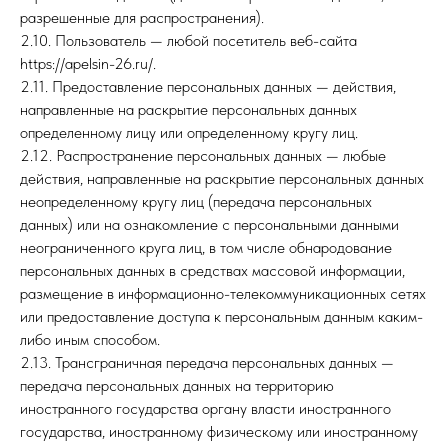
разрешенные для распространения).
2.10. Пользователь — любой посетитель веб-сайта
https://apelsin-26.ru/.
2.11. Предоставление персональных данных — действия,
направленные на раскрытие персональных данных
определенному лицу или определенному кругу лиц.
2.12. Распространение персональных данных — любые
действия, направленные на раскрытие персональных данных
неопределенному кругу лиц (передача персональных
данных) или на ознакомление с персональными данными
неограниченного круга лиц, в том числе обнародование
персональных данных в средствах массовой информации,
размещение в информационно-телекоммуникационных сетях
или предоставление доступа к персональным данным каким-
либо иным способом.
2.13. Трансграничная передача персональных данных —
передача персональных данных на территорию
иностранного государства органу власти иностранного
государства, иностранному физическому или иностранному