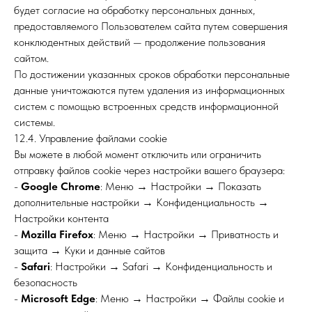
будет согласие на обработку персональных данных,
предоставляемого Пользователем сайта путем совершения
конклюдентных действий — продолжение пользования
сайтом.
По достижении указанных сроков обработки персональные
данные уничтожаются путем удаления из информационных
систем с помощью встроенных средств информационной
системы.
12.4. Управление файлами cookie
Вы можете в любой момент отключить или ограничить
отправку файлов cookie через настройки вашего браузера:
-
Google Chrome
: Меню → Настройки → Показать
дополнительные настройки → Конфиденциальность →
Настройки контента
-
Mozilla Firefox
: Меню → Настройки → Приватность и
защита → Куки и данные сайтов
-
Safari
: Настройки → Safari → Конфиденциальность и
безопасность
-
Microsoft Edge
: Меню → Настройки → Файлы cookie и