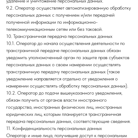
удаление и уничтожение персональных данных.
9.2. Оператор осуществляет автоматизированную обработку
персональных данных с получением и/или передачей
полученной информации по информационно-
телекоммуникационным сетям или без таковой.
10. Трансграничная передача персональных данных
10.1. Оператор до начала осуществления деятельности по
трансграничной передаче персональных данных обязан
уведомить уполномоченный орган по защите прав субъектов
персональных данных о своем намерении осуществлять
трансграничную передачу персональных данных (такое
уведомление направляется отдельно от уведомления о
намерении осуществлять обработку персональных данных).
10.2. Оператор до подачи вышеуказанного уведомления,
обязан получить от органов власти иностранного
государства, иностранных физических лиц, иностранных
юридических лиц, которым планируется трансграничная
передача персональных данных, соответствующие сведения.
11. Конфиденциальность персональных данных
Оператор и иные лица, получившие доступ к персональным