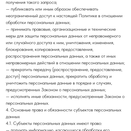
получения такого запроса;
— публиковать или иным образом обеспечивать
неограниченный доступ к настоящей Политике в отношении
обработки персональных данных;
— принимать правовые, организационные и технические
меры для защиты персональных данных от неправомерного
или случайного доступа к ним, уничтожения, изменения,
блокирования, копирования, предоставления,
распространения персональных данных, а также от иных
неправомерных действий в отношении персональных данных;
— прекратить передачу (распространение, предоставление,
доступ) персональных данных, прекратить обработку и
уничтожить персональные данные в порядке и случаях,
предусмотренных Законом о персональных данных;
— исполнять иные обязанности, предусмотренные Законом о
персональных данных.
4. Основные права и обязанности субъектов персональных
данных
4.1. Субъекты персональных данных имеют право:
— получать информацию, касающуюся обработки его