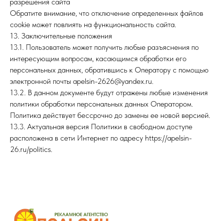
разрешения сайта
Обратите внимание, что отключение определенных файлов
cookie может повлиять на функциональность сайта.
13. Заключительные положения
13.1. Пользователь может получить любые разъяснения по
интересующим вопросам, касающимся обработки его
персональных данных, обратившись к Оператору с помощью
электронной почты apelsin-2626@yandex.ru.
13.2. В данном документе будут отражены любые изменения
политики обработки персональных данных Оператором.
Политика действует бессрочно до замены ее новой версией.
13.3. Актуальная версия Политики в свободном доступе
расположена в сети Интернет по адресу https://apelsin-
26.ru/politics.