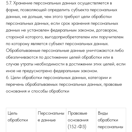
5.7. Хранение персональных данных осуществляется в
форме, позволяющей определить субъекта персональных
данных, не дольше, чем этого требуют цели обработки
персональных данных, если срок хранения персональных
данных не установлен федеральным законом, договором,
стороной которого, выгодоприобретателем или поручителем
по которому является субъект персональных данных.
Обрабатываемые персональные данные уничтожаются либо
обезличиваются по достижении целей обработки или в
случае утраты необходимости в достижении этих целей, если
иное не предусмотрено федеральным законом.
6. Цели обработки персональных данных, категории и
перечень обрабатываемых персональных данных, правовые
основания и способы обработки
Цель
Персональны
Правовые
Виды
обработки
е данные
основания
обработки
(152-ФЗ)
персональны