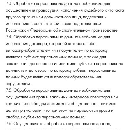
7.3. Обработка персональных данных необходима для
осуществления правосудия, исполнения судебного акта, акта
другого органа или должностного лица, подлежащих
исполнению в соответствии с законодательством
Российской Федерации об исполнительном производстве.
7.4. Обработка персональных данных необходима для
исполнения договора, стороной которого либо
выгодоприобретателем или поручителем по которому
является субъект персональных данных, а также для
заключения договора по инициативе субъекта персональных
данных или договора, по которому субъект персональных
данных будет являться выгодоприобретателем или
поручителем.
7.5. Обработка персональных данных необходима для
осуществления прав и законных интересов оператора или
третьих лиц либо для достижения общественно значимых
целей при условии, что при этом не нарушаются права и
свободы субъекта персональных данных.
7.6. Осуществляется обработка персональных данных,