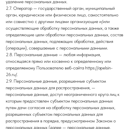
удаление персональных данных.
2.7. Оператор — государственный орган, муниципальный
орган, юридическое или физическое лицо, самостоятельно
или совместно с другими лицами организующие и/или
осуществляющие обработку персональных данных, а также
определяющие цели обработки персональных данных, состав
персональных данных, подлежащих обработке, действия
(операции), совершаемые с персональными данными.
2.8. Персональные данные — любая информация,
относящаяся прямо или косвенно к определенному или
определяемому Пользователю веб-сайта https://apelsin-
26.ru/.
2.9. Персональные данные, разрешенные субъектом
персональных данных для распространения, —
персональные данные, доступ неограниченного круга лиц к
которым предоставлен субъектом персональных данных
путем дачи согласия на обработку персональных данных,
разрешенных субъектом персональных данных для
распространения в порядке, предусмотренном Законом о
персональных данных (далее — персональные данные,