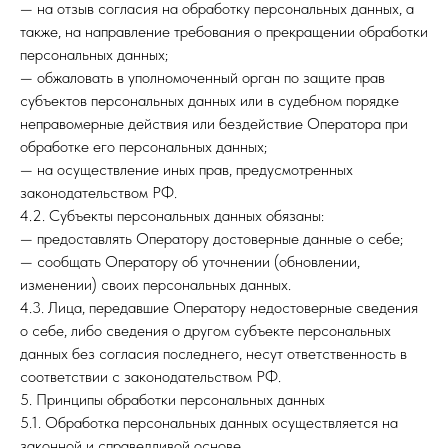
— на отзыв согласия на обработку персональных данных, а
также, на направление требования о прекращении обработки
персональных данных;
— обжаловать в уполномоченный орган по защите прав
субъектов персональных данных или в судебном порядке
неправомерные действия или бездействие Оператора при
обработке его персональных данных;
— на осуществление иных прав, предусмотренных
законодательством РФ.
4.2. Субъекты персональных данных обязаны:
— предоставлять Оператору достоверные данные о себе;
— сообщать Оператору об уточнении (обновлении,
изменении) своих персональных данных.
4.3. Лица, передавшие Оператору недостоверные сведения
о себе, либо сведения о другом субъекте персональных
данных без согласия последнего, несут ответственность в
соответствии с законодательством РФ.
5. Принципы обработки персональных данных
5.1. Обработка персональных данных осуществляется на
законной и справедливой основе.